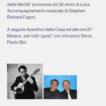
della felicità” promossa da Gli amici di Luca.
Accompagnamento musicale di Stephen
Richard Figoni.
A seguire Aperitivo della Casa ed alle ore 21 ”
Musica…per tutti i gusti” con Vincenzo Serra,
Paolo Bini