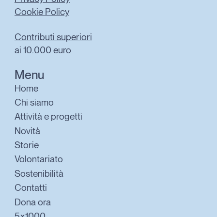
Cookie Policy
Contributi superiori
ai 10.000 euro
Menu
Home
Chi siamo
Attività e progetti
Novità
Storie
Volontariato
Sostenibilità
Contatti
Dona ora
5×1000