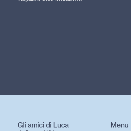
Gli amici di Luca
Menu