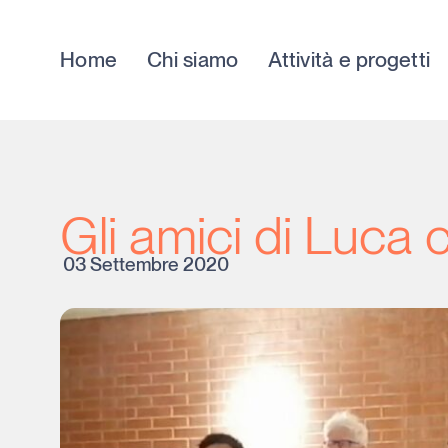
Home
Chi siamo
Attività e progetti
Gli amici di Luca 
03 Settembre 2020