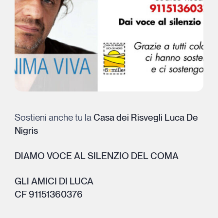
Sostieni anche tu la
Casa dei Risvegli Luca De
Nigris
DIAMO VOCE AL SILENZIO DEL COMA
GLI AMICI DI LUCA
CF 91151360376