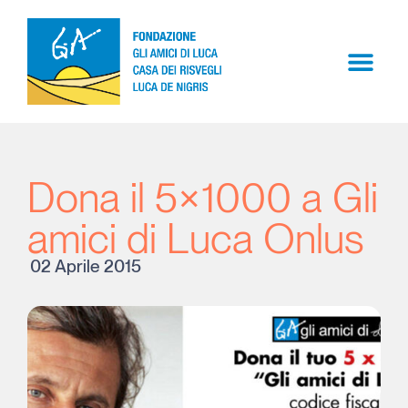
Dona il 5×1000 a Gli
amici di Luca Onlus
02 Aprile 2015