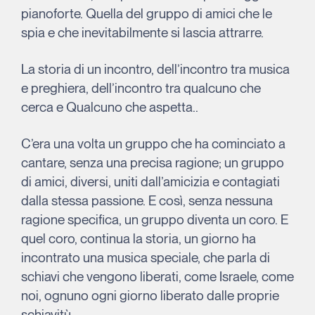
pianoforte. Quella del gruppo di amici che le
spia e che inevitabilmente si lascia attrarre.
La storia di un incontro, dell’incontro tra musica
e preghiera, dell’incontro tra qualcuno che
cerca e Qualcuno che aspetta..
C’era una volta un gruppo che ha cominciato a
cantare, senza una precisa ragione; un gruppo
di amici, diversi, uniti dall’amicizia e contagiati
dalla stessa passione. E così, senza nessuna
ragione specifica, un gruppo diventa un coro. E
quel coro, continua la storia, un giorno ha
incontrato una musica speciale, che parla di
schiavi che vengono liberati, come Israele, come
noi, ognuno ogni giorno liberato dalle proprie
schiavitù.