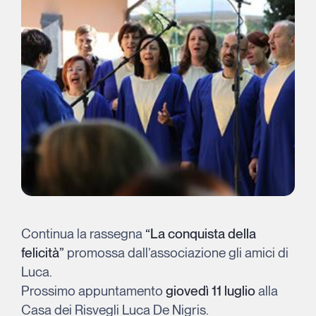
Continua la rassegna
“La conquista della
felicità”
promossa dall’associazione gli amici di
Luca.
Prossimo appuntamento
giovedì 11 luglio
alla
Casa dei Risvegli Luca De Nigris.