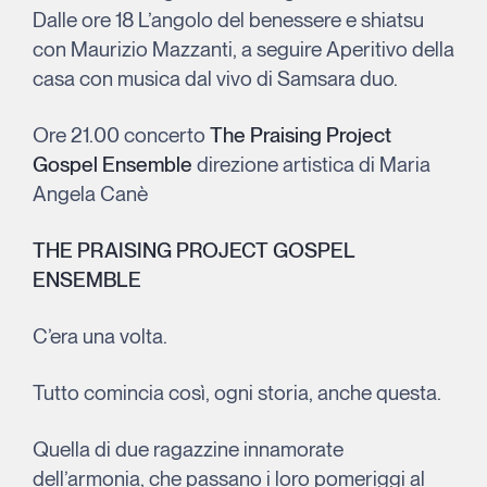
Dalle ore 18 L’angolo del benessere e shiatsu
con Maurizio Mazzanti, a seguire Aperitivo della
casa con musica dal vivo di Samsara duo.
Ore 21.00 concerto
The Praising Project
Gospel Ensemble
direzione artistica di Maria
Angela Canè
THE PRAISING PROJECT GOSPEL
ENSEMBLE
C’era una volta.
Tutto comincia così, ogni storia, anche questa.
Quella di due ragazzine innamorate
dell’armonia, che passano i loro pomeriggi al