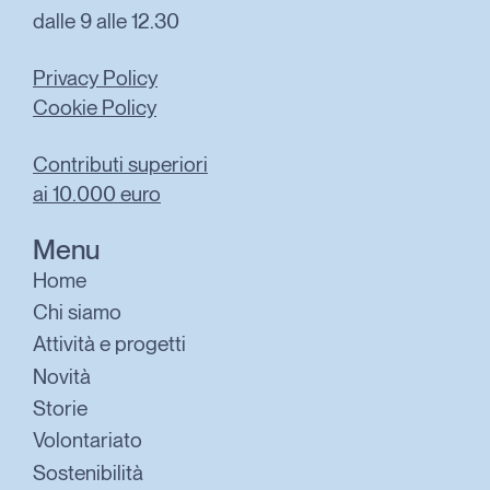
dalle 9 alle 12.30
Privacy Policy
Cookie Policy
Contributi superiori
ai 10.000 euro
Menu
Home
Chi siamo
Attività e progetti
Novità
Storie
Volontariato
Sostenibilità