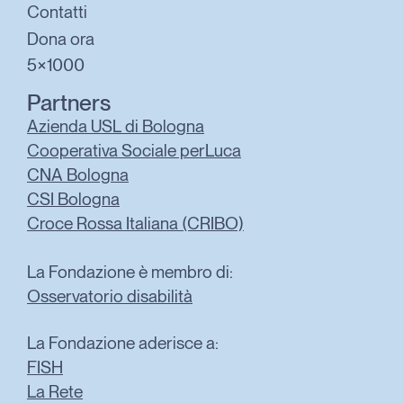
Contatti
Dona ora
5×1000
Partners
Azienda USL di Bologna
Cooperativa Sociale perLuca
CNA Bologna
CSI Bologna
Croce Rossa Italiana (CRIBO)
La Fondazione è membro di:
Osservatorio disabilità
La Fondazione aderisce a:
FISH
La Rete