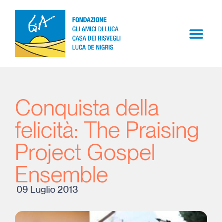
Conquista della
felicità: The Praising
Project Gospel
Ensemble
09 Luglio 2013