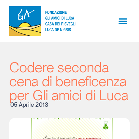
Codere seconda
cena di beneficenza
per Gli amici di Luca
05 Aprile 2013