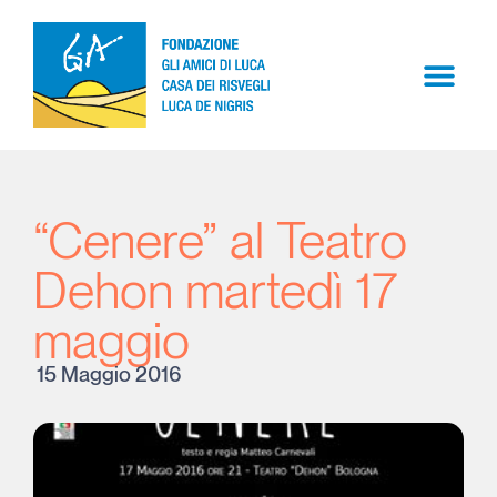
“Cenere” al Teatro
Dehon martedì 17
maggio
15 Maggio 2016