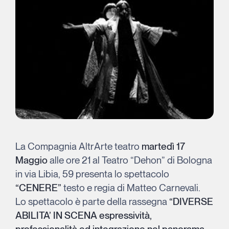
La Compagnia AltrArte teatro
martedì 17
Maggio
alle ore 21 al Teatro “Dehon” di Bologna
in via Libia, 59 presenta lo spettacolo
“CENERE”
testo e regia di Matteo Carnevali.
Lo spettacolo è parte della rassegna
“DIVERSE
ABILITA’ IN SCENA espressività,