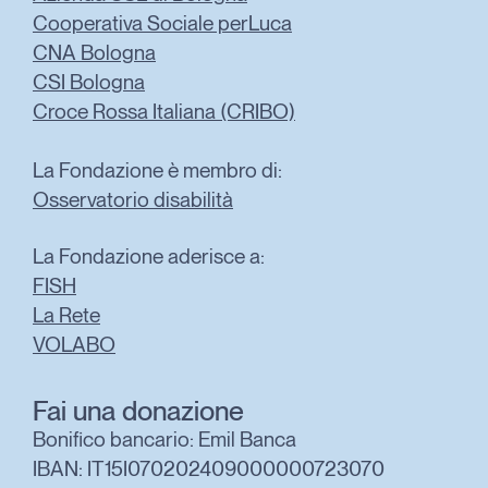
Cooperativa Sociale perLuca
CNA Bologna
CSI Bologna
Croce Rossa Italiana (CRIBO)
La Fondazione è membro di:
Osservatorio disabilità
La Fondazione aderisce a:
FISH
La Rete
VOLABO
Fai una donazione
Bonifico bancario: Emil Banca
IBAN: IT15I070202409000000723070