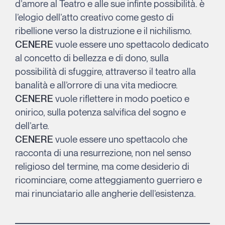
d’amore al Teatro e alle sue infinte possibilità. è
l’elogio dell’atto creativo come gesto di
ribellione verso la distruzione e il nichilismo.
CENERE
vuole essere uno spettacolo dedicato
al concetto di bellezza e di dono, sulla
possibilità di sfuggire, attraverso il teatro alla
banalità e all’orrore di una vita mediocre.
CENERE
vuole riflettere in modo poetico e
onirico, sulla potenza salvifica del sogno e
dell’arte.
CENERE
vuole essere uno spettacolo che
racconta di una resurrezione, non nel senso
religioso del termine, ma come desiderio di
ricominciare, come atteggiamento guerriero e
mai rinunciatario alle angherie dell’esistenza.