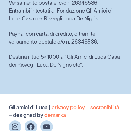
Versamento postale: c/c n 26346536
Entrambi intestati a: Fondazione Gli Amici di
Luca Casa dei Risvegli Luca De Nigris
PayPal con carta di credito, o tramite
versamento postale c/c n. 26346536.
Destina il tuo 5×1000 a “Gli Amici di Luca Casa
dei Risvegli Luca De Nigris ets“.
Gli amici di Luca |
privacy policy
–
sostenibilità
– designed by
demarka