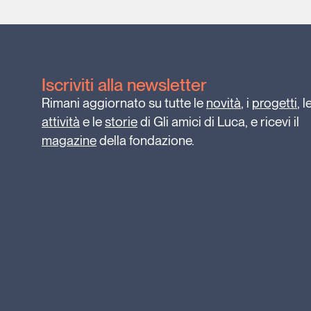
Iscriviti alla newsletter
Rimani aggiornato su tutte le
novità
, i
progetti
, l
attività
e le
storie
di Gli amici di Luca, e ricevi il
magazine
della fondazione.