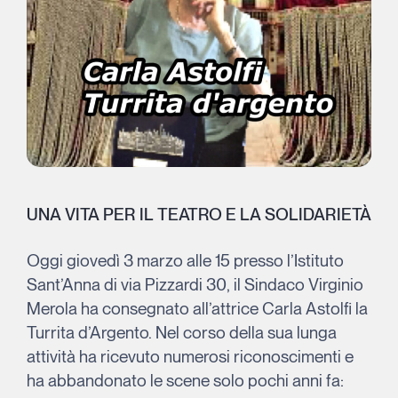
UNA VITA PER IL TEATRO E LA SOLIDARIETÀ
Oggi giovedì 3 marzo alle 15 presso l’Istituto
Sant’Anna di via Pizzardi 30, il Sindaco Virginio
Merola ha consegnato all’attrice Carla Astolfi la
Turrita d’Argento. Nel corso della sua lunga
attività ha ricevuto numerosi riconoscimenti e
ha abbandonato le scene solo pochi anni fa: