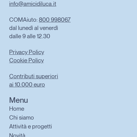
info@amicidiluca.it
COMAiuto:
800 998067
dal lunedì al venerdì
dalle 9 alle 12.30
Privacy Policy
Cookie Policy
Contributi superiori
ai 10.000 euro
Menu
Home
Chi siamo
Attività e progetti
Novità