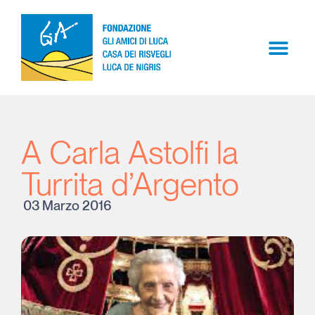
A Carla Astolfi la
Turrita d’Argento
03 Marzo 2016