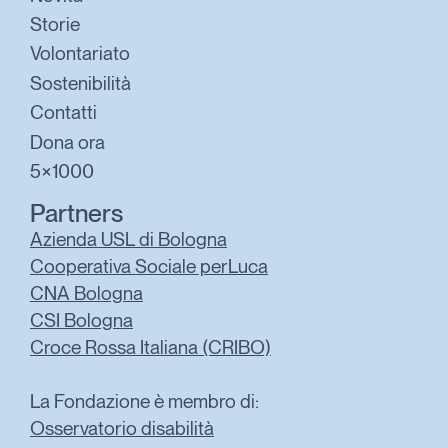
Storie
Volontariato
Sostenibilità
Contatti
Dona ora
5×1000
Partners
Azienda USL di Bologna
Cooperativa Sociale perLuca
CNA Bologna
CSI Bologna
Croce Rossa Italiana (CRIBO)
La Fondazione è membro di:
Osservatorio disabilità